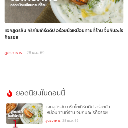
แจกสูตรลับ กรีกโยเกิร์ตดิป อร่อยนัวเหมือนทานที่ร้าน จิ้มกับอะไร
ก็อร่อย
สูตรอาหาร
28 เม.ย. 69
ยอดนิยมในตอนนี้
แจกสูตรลับ กรีกโยเกิร์ตดิป อร่อยนัว
เหมือนทานที่ร้าน จิ้มกับอะไรก็อร่อย
1
สูตรอาหาร
28 เม.ย. 69