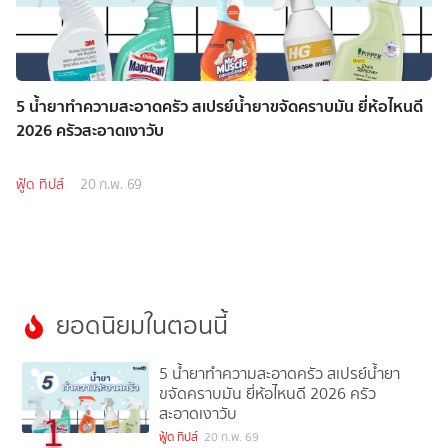
5 น้ำยาทำความสะอาดครัว สเปรย์น้ำยาขจัดคราบมัน ยี่ห้อไหนดี
2026 ครัวสะอาดเงาวับ
ฟู้ด ทิปส์
20 ก.พ. 69
ยอดนิยมในตอนนี้
5 น้ำยาทำความสะอาดครัว สเปรย์น้ำยา
ขจัดคราบมัน ยี่ห้อไหนดี 2026 ครัว
สะอาดเงาวับ
1
ฟู้ด ทิปส์
20 ก.พ. 69