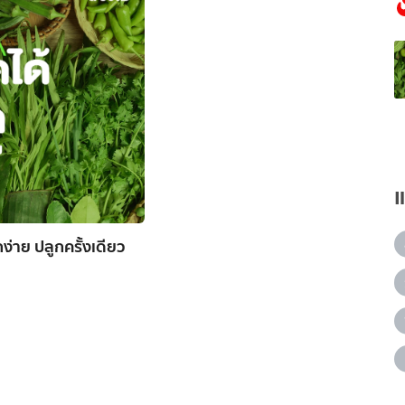
ง่าย ปลูกครั้งเดียว