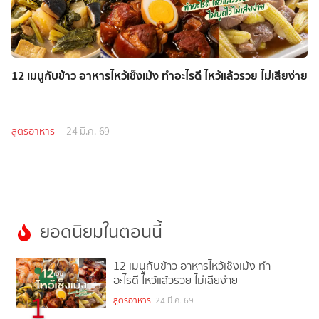
12 เมนูกับข้าว อาหารไหว้เช็งเม้ง ทำอะไรดี ไหว้แล้วรวย ไม่เสียง่าย
สูตรอาหาร
24 มี.ค. 69
ยอดนิยมในตอนนี้
12 เมนูกับข้าว อาหารไหว้เช็งเม้ง ทำ
อะไรดี ไหว้แล้วรวย ไม่เสียง่าย
1
สูตรอาหาร
24 มี.ค. 69