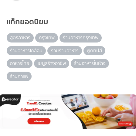
แท็กยอดนิยม
สูตรอาหาร
กรุงเทพ
ร้านอาหารกรุงเทพ
ร้านอาหารใกล้ฉัน
รวมร้านอาหาร
ฟู้ดทิปส์
อาหารไทย
เมนูสร้างอาชีพ
ร้านอาหารในห้าง
ร้านกาแฟ