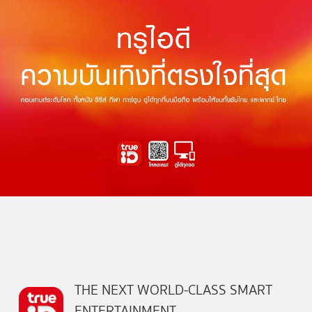
THE NEXT WORLD-CLASS SMART
ENTERTAINMENT