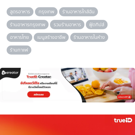
สูตรอาหาร
กรุงเทพ
ร้านอาหารใกล้ฉัน
ร้านอาหารกรุงเทพ
รวมร้านอาหาร
ฟู้ดทิปส์
อาหารไทย
เมนูสร้างอาชีพ
ร้านอาหารในห้าง
ร้านกาแฟ