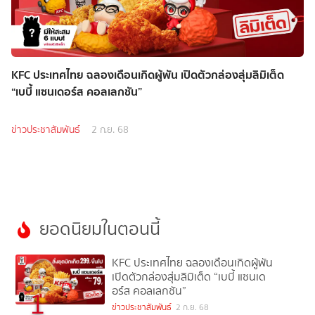
KFC ประเทศไทย ฉลองเดือนเกิดผู้พัน เปิดตัวกล่องสุ่มลิมิเต็ด
“เบบี้ แซนเดอร์ส คอลเลกชัน”
ข่าวประชาสัมพันธ์
2 ก.ย. 68
ยอดนิยมในตอนนี้
KFC ประเทศไทย ฉลองเดือนเกิดผู้พัน
เปิดตัวกล่องสุ่มลิมิเต็ด “เบบี้ แซนเด
อร์ส คอลเลกชัน”
1
ข่าวประชาสัมพันธ์
2 ก.ย. 68