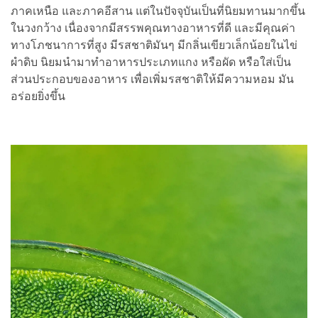
ภาคเหนือ และภาคอีสาน แต่ในปัจจุบันเป็นที่นิยมทานมากขึ้น
ในวงกว้าง เนื่องจากมีสรรพคุณทางอาหารที่ดี และมีคุณค่า
ทางโภชนาการที่สูง มีรสชาติมันๆ มีกลิ่นเขียวเล็กน้อยในไข่
ผำดิบ นิยมนำมาทำอาหารประเภทแกง หรือผัด หรือใส่เป็น
ส่วนประกอบของอาหาร เพื่อเพิ่มรสชาติให้มีความหอม มัน
อร่อยยิ่งขึ้น