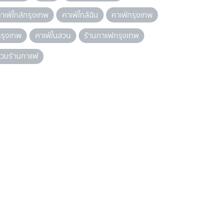
าเฟ่ใกล้กรุงเทพ
คาเฟ่ใกล้ฉัน
คาเฟ่กรุงเทพ
รุงเทพ
คาเฟ่ในสวน
ร้านกาแฟกรุงเทพ
รวมร้านกาแฟ