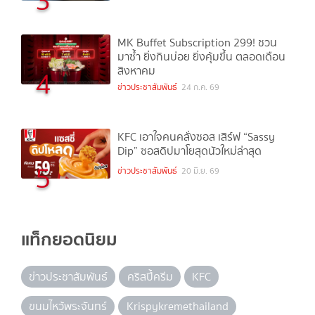
3
MK Buffet Subscription 299! ชวน
มาซ้ำ ยิ่งกินบ่อย ยิ่งคุ้มขึ้น ตลอดเดือน
สิงหาคม
4
ข่าวประชาสัมพันธ์
24 ก.ค. 69
KFC เอาใจคนคลั่งซอส เสิร์ฟ “Sassy
Dip” ซอสดิปมาโยสุดนัวใหม่ล่าสุด
5
ข่าวประชาสัมพันธ์
20 มิ.ย. 69
แท็กยอดนิยม
ข่าวประชาสัมพันธ์
คริสปี้ครีม
KFC
ขนมไหว้พระจันทร์
Krispykremethailand