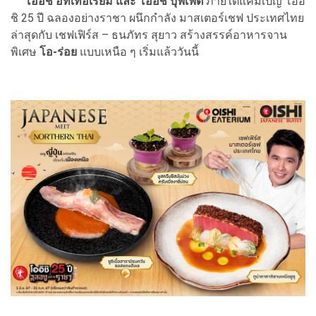
โออิชิ อีทเทอเรียม และ โออิชิ บุฟเฟต์
ภายใต้แคมเปญ โออิ
ชิ 25 ปี ฉลองอย่างราชา ผนึกกำลัง มาสเตอร์เชฟ ประเทศไทย
ล่าสุดกับ เชฟเฟิร์ส – ธนภัทร สุยาว สร้างสรรค์อาหารจาน
พิเศษ
โอ-ร่อย
แบบเหนือ ๆ เริ่มแล้ววันนี้