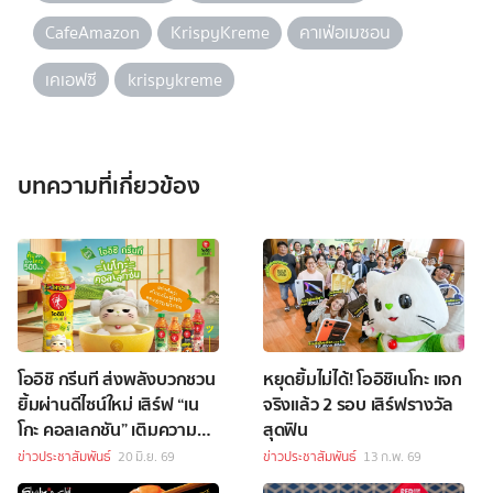
CafeAmazon
KrispyKreme
คาเฟ่อเมซอน
เคเอฟซี
krispykreme
บทความที่เกี่ยวข้อง
โออิชิ กรีนที ส่งพลังบวกชวน
หยุดยิ้มไม่ได้! โออิชิเนโกะ แจก
ยิ้มผ่านดีไซน์ใหม่ เสิร์ฟ “เน
จริงแล้ว 2 รอบ เสิร์ฟรางวัล
โกะ คอลเลกชัน” เติมความ
สุดฟิน
สดชื่น รู้สึกดีทุก Tea เลย
ข่าวประชาสัมพันธ์
20 มิ.ย. 69
ข่าวประชาสัมพันธ์
13 ก.พ. 69