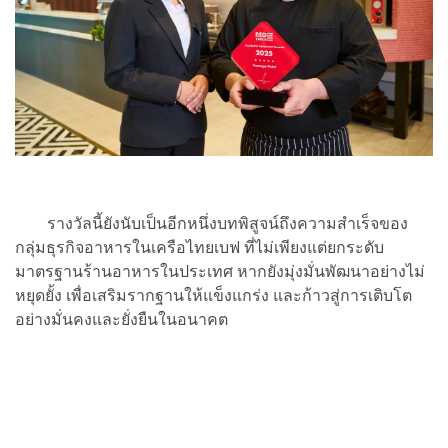
รางวัลนี้ยังนับเป็นอีกหนึ่งบทพิสูจน์ถึงความสำเร็จของ
กลุ่มธุรกิจอาหารในเครือไทยเบฟ ที่ไม่เพียงแต่ยกระดับ
มาตรฐานร้านอาหารในประเทศ หากยังมุ่งมั่นพัฒนาอย่างไม่
หยุดยั้ง เพื่อเสริมรากฐานให้แข็งแกร่ง และก้าวสู่การเติบโต
อย่างมั่นคงและยั่งยืนในอนาคต