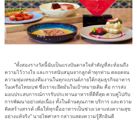
“ทั้งสองรางวัลนี้นับเป็นแรงบันดาลใจสำคัญที่สะท้อนถึง
ความไว้วางใจ และการสนับสนุนจากลูกค้าทุกท่าน ตลอดจน
ความทุ่มเทของทีมงานในทุกแบรนด์ภายใต้กลุ่มธุรกิจอาหาร
ในเครือไทยเบฟ ซึ่งเราจะยึดมั่นในเป้าหมายเดิม คือ การส่ง
มอบประสบการณ์การรับประทานอาหารที่ดีที่สุด ควบคู่ไปกับ
การพัฒนาอย่างต่อเนื่อง ทั้งในด้านคุณภาพ บริการ และความ
คิดสร้างสรรค์ เพื่อให้ทุกมื้ออาหารเป็นช่วงเวลาแห่งความสุข
อย่างแท้จริง” นายไพศาลฯ กล่าวแสดงความรู้สึกยินดี