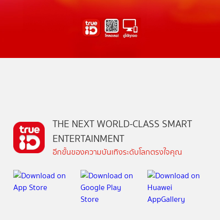
THE NEXT WORLD-CLASS SMART
ENTERTAINMENT
อีกขั้นของความบันเทิงระดับโลกตรงใจคุณ