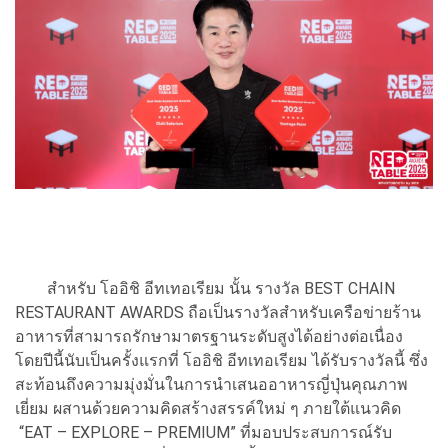
สำหรับ โออิชิ อีทเทอเรียม นั้น รางวัล BEST CHAIN
RESTAURANT AWARDS ถือเป็นรางวัลสำหรับเครือข่ายร้าน
อาหารที่สามารถรักษามาตรฐานระดับสูงได้อย่างต่อเนื่อง
โดยปีนี้นับเป็นครั้งแรกที่ โออิชิ อีทเทอเรียม ได้รับรางวัลนี้ ซึ่ง
สะท้อนถึงความมุ่งมั่นในการนำเสนออาหารญี่ปุ่นคุณภาพ
เยี่ยม ผสานด้วยความคิดสร้างสรรค์ใหม่ ๆ ภายใต้แนวคิด
“EAT – EXPLORE – PREMIUM” ที่มอบประสบการณ์รับ