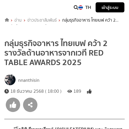
TH
เข้าสู่ระบบ
อ่าน
ข่าวประชาสัมพันธ์
กลุ่มธุรกิจอาหาร ไทยเบฟ คว้า 2
รางวัลด้านอาหารจากเวที RED TABLE AWARDS 2025
กลุ่มธุรกิจอาหาร ไทยเบฟ คว้า 2
รางวัลด้านอาหารจากเวที RED
TABLE AWARDS 2025
nnanthisin
18 ธันวาคม 2568 ( 18:00 )
189