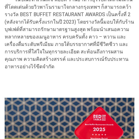
ที่โดดเด่นด้วยวิวพาโนรามาใจกลางกรุงเทพฯ ก็สามารถคว้า
รางวัล BEST BUFFET RESTAURANT AWARDS เป็นครั้งที่ 2
(หลังจากได้รับครั้งแรกในปี 2023) โดยรางวัลนี้มอบให้กับร้าน
บุฟเฟต์ที่สามารถรักษามาตรฐานสูงสุด พร้อมนำเสนอความ
หลากหลายของเมนูอาหาร ครบครันทั้ง คาว – หวาน และ
เครื่องดื่มระดับพรีเมียม ภายใต้บรรยากาศที่มีชีวิตชีวา และ
การบริการที่ใส่ใจในทุกรายละเอียด สะท้อนถึงการผสาน
คุณภาพ ความคิดสร้างสรรค์ และประสบการณ์รับประทาน
อาหารอย่างไร้ขีดจำกัด