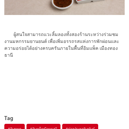
ผู้สนใจสามารถแวะลิ้มลองทั้งสองร้านระหว่างร่วมชม
งานมหกรรมยานยนต์ เพื่อเพิ่มอรรถรสแห่งการพักผ่อนและ
ความอร่อยได้อย่างครบครันภายในพื้นที่อิมแพ็ค เมืองทอง
ธานี
Tag