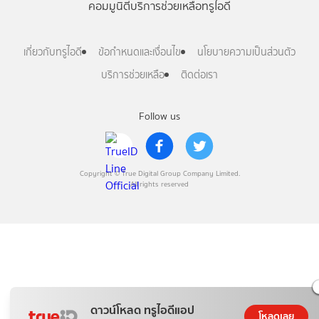
คอมมูนิตี้
บริการช่วยเหลือทรูไอดี
เกี่ยวกับทรูไอดี
ข้อกำหนดและเงื่อนไข
นโยบายความเป็นส่วนตัว
บริการช่วยเหลือ
ติดต่อเรา
Follow us
Copyright © True Digital Group Company Limited.
All rights reserved
ดาวน์โหลด ทรูไอดีแอป
โหลดเลย