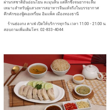
ผ่านรสชาติอันอ่อนโยน ละมุนลิ้น แต่ลึกซึ้งจนยากจะลืม
เหมาะสำหรับผู้แสวงหารสอาหารจีนแท้จริงในบรรยากาศ
คึกคักของฟู้ดเอเทรี่ยม อิมแพ็ค เมืองทองธานี
ร้านฮ่องกง คาเฟ่ เปิดให้บริการทุกวัน เวลา 11.00 - 21.00 น.
สอบถามเพิ่มเติมโทร. 02-833-4044