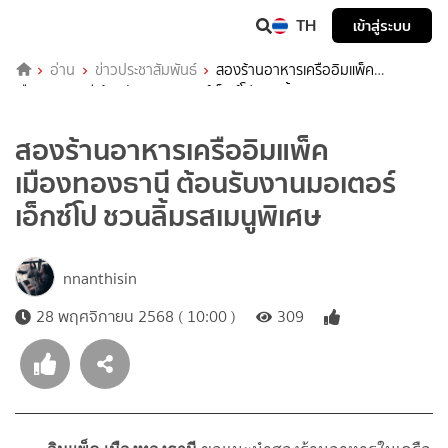
TH
เข้าสู่ระบบ
อ่าน
ข่าวประชาสัมพันธ์
สองร้านอาหารเครืออิมแพ็ค
เมืองทองธานี ต้อนรับงานมอเตอร์เอ็กซ์โป ชวนลิ้มรสเมนูพิเศษ
สองร้านอาหารเครืออิมแพ็ค
เมืองทองธานี ต้อนรับงานมอเตอร์
เอ็กซ์โป ชวนลิ้มรสเมนูพิเศษ
nnanthisin
28 พฤศจิกายน 2568 ( 10:00 )
309