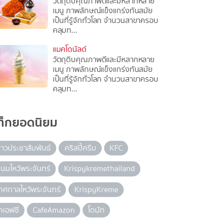
วัตถุดิบคุณภาพดีและมีหลากหลาย
เมนู ภาพลักษณ์แข็งแกร่งทันสมัย
เป็นที่รู้จักทั่วโลก จำนวนสาขาครอบ
คลุมท...
แมคโดนัลด์
วัตถุดิบคุณภาพดีและมีหลากหลาย
เมนู ภาพลักษณ์แข็งแกร่งทันสมัย
เป็นที่รู้จักทั่วโลก จำนวนสาขาครอบ
คลุมท...
ท็กยอดนิยม
่าวประชาสัมพันธ์
คริสปี้ครีม
KFC
นมไหว้พระจันทร์
Krispykremethailand
ทศกาลไหว้พระจันทร์
KrispyKreme
คเอฟซี
CafeAmazon
โดนัท