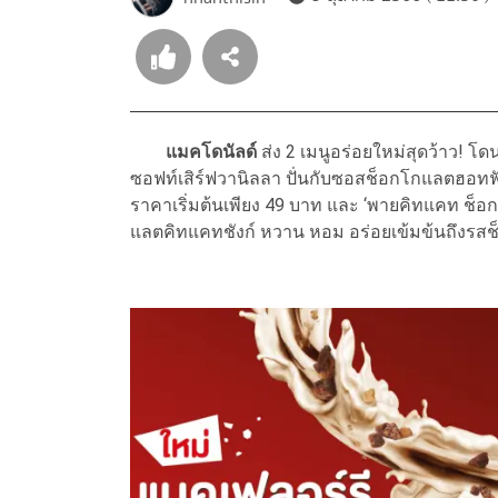
แมคโดนัลด์
ส่ง 2 เมนูอร่อยใหม่สุดว้าว! 
ซอฟท์เสิร์ฟวานิลลา ปั่นกับซอสช็อกโกแลตฮอทฟั
ราคาเริ่มต้นเพียง 49 บาท และ ‘พายคิทแคท ช็
แลตคิทแคทชังก์ หวาน หอม อร่อยเข้มข้นถึงรสช็