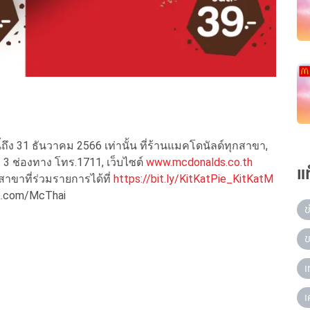
ึง 31 ธันวาคม 2566 เท่านั้น ที่ร้านแมคโดนัลด์ทุกสาขา,
ง 3 ช่องทาง โทร.1711, เว็บไซต์
www.mcdonalds.co.th
แ
ขาที่ร่วมรายการได้ที่
https://bit.ly/KitKatPie_KitKatM
ook.com/McThai
ข
ข
เ
เ