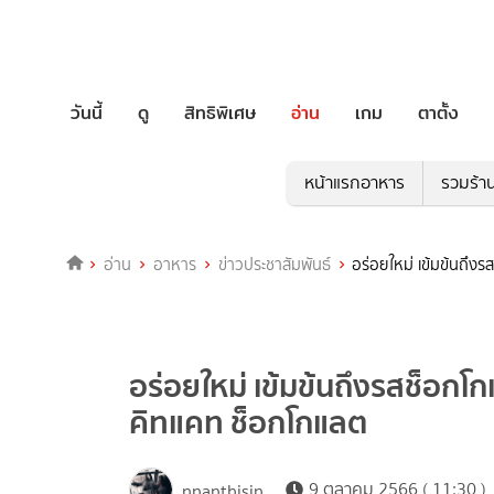
วันนี้
ดู
สิทธิพิเศษ
อ่าน
เกม
ตาตั้ง
หน้าแรกอาหาร
รวมร้า
อ่าน
อาหาร
ข่าวประชาสัมพันธ์
อร่อยใหม่ เข้มข้นถึง
อร่อยใหม่ เข้มข้นถึงรสช็อกโ
คิทแคท ช็อกโกแลต
9 ตุลาคม 2566 ( 11:30 )
nnanthisin