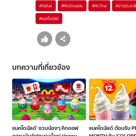
#
KitKat
#
McDonalds
#
McThai
#
ข่าวประชาส
#
แมคโดนัลด์
บทความที่เกี่ยวข้อง
แมคโดนัลด์' ชวนน้องๆ คิกออฟ
แมคโดนัลด์ ต้อนรับ 
ความมันส์ฟุตบอลโลก! Happy
MONTH กับ 'COLOR