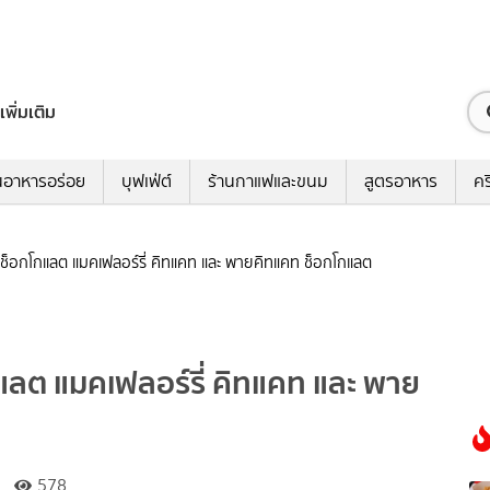
เพิ่มเติม
นอาหารอร่อย
บุฟเฟ่ต์
ร้านกาแฟและขนม
สูตรอาหาร
คร
รสช็อกโกแลต แมคเฟลอร์รี่ คิทแคท และ พายคิทแคท ช็อกโกแลต
กแลต แมคเฟลอร์รี่ คิทแคท และ พาย
578