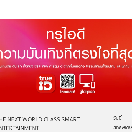
วันนี้
HE NEXT WORLD-CLASS SMART
NTERTAINMENT
สิทธิพิเศษ