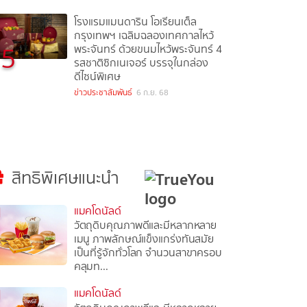
โรงแรมแมนดาริน โอเรียนเต็ล
กรุงเทพฯ เฉลิมฉลองเทศกาลไหว้
5
พระจันทร์ ด้วยขนมไหว้พระจันทร์ 4
รสชาติซิกเนเจอร์ บรรจุในกล่อง
ดีไซน์พิเศษ
ข่าวประชาสัมพันธ์
6 ก.ย. 68
สิทธิพิเศษแนะนำ
แมคโดนัลด์
วัตถุดิบคุณภาพดีและมีหลากหลาย
เมนู ภาพลักษณ์แข็งแกร่งทันสมัย
เป็นที่รู้จักทั่วโลก จำนวนสาขาครอบ
คลุมท...
แมคโดนัลด์