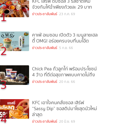
KFC เสิร์ฟ ดิปซอส 3 รสชาติใหม่
จ้วงกันให้ฉ่ำเพียงถ้วยละ 29 บาท
1
ข่าวประชาสัมพันธ์
23 ก.ค. 69
คาเฟ่ อเมซอน เปิดตัว 3 เมนูสายเฮล
ตี้ OMG! อร่อยครบจบที่นมโอ๊ต
2
ข่าวประชาสัมพันธ์
5 ก.ย. 66
Chick Pea ถั่วลูกไก่ พร้อมประโยชน์
4 ว้าว ที่ดีต่อสุขภาพแบบคาดไม่ถึง
3
ข่าวประชาสัมพันธ์
20 ก.ย. 66
KFC เอาใจคนคลั่งซอส เสิร์ฟ
“Sassy Dip” ซอสดิปมาโยสุดนัวใหม่
4
ล่าสุด
ข่าวประชาสัมพันธ์
20 มิ.ย. 69