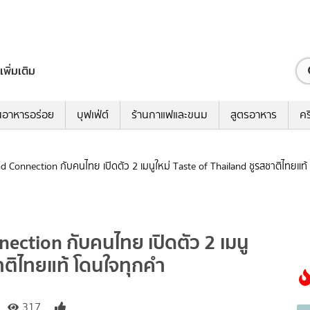
เพิ่มเติม
นอาหารอร่อย
บุฟเฟ่ต์
ร้านกาแฟและขนม
สูตรอาหาร
คร
nd Connection กับคนไทย เปิดตัว 2 เมนูใหม่ Taste of Thailand ชูรสชาติไทยแท
ection กับคนไทย เปิดตัว 2 เมนู
ชาติไทยแท้ โดนใจทุกคำ
317