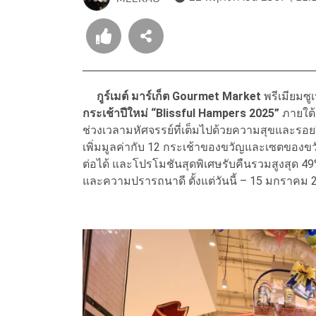
กูร์เมต์ มาร์เก็ต Gourmet Market
พรีเมียมซู
กระเช้าปีใหม่ “Blissful Hampers 2025”
ภายใต้
ช่วงเวลามหัศจรรย์ที่เต็มไปด้วยความสุขและรอยย
เพิ่มมูลค่ากับ 12 กระเช้าของขวัญและเซตของข
ต่อได้ และโปรโมชันสุดพิเศษรับคืนรวมสูงสุด
และความปรารถนาดี ตั้งแต่วันนี้ – 15 มกราคม 256