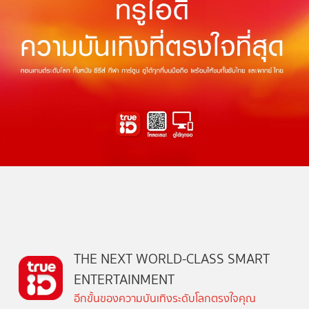
THE NEXT WORLD-CLASS SMART
ENTERTAINMENT
อีกขั้นของความบันเทิงระดับโลกตรงใจคุณ