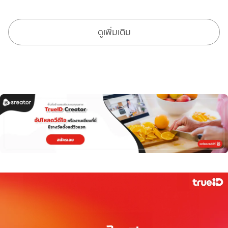
ดูเพิ่มเติม