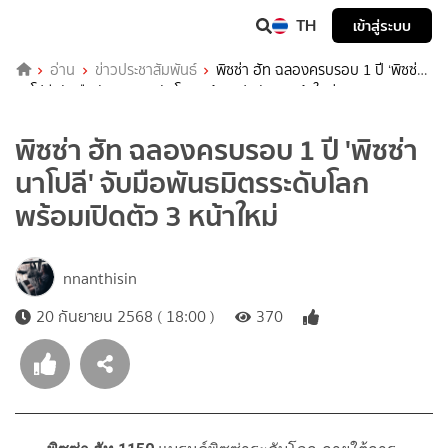
TH
เข้าสู่ระบบ
อ่าน
ข่าวประชาสัมพันธ์
พิซซ่า ฮัท ฉลองครบรอบ 1 ปี ‘พิซซ่า
นาโปลี’ จับมือพันธมิตรระดับโลก พร้อมเปิดตัว 3 หน้าใหม่
พิซซ่า ฮัท ฉลองครบรอบ 1 ปี 'พิซซ่า
นาโปลี' จับมือพันธมิตรระดับโลก
พร้อมเปิดตัว 3 หน้าใหม่
nnanthisin
20 กันยายน 2568 ( 18:00 )
370