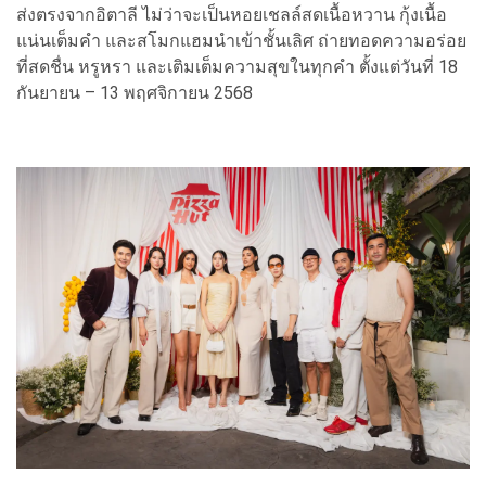
ส่งตรงจากอิตาลี ไม่ว่าจะเป็นหอยเชลล์สดเนื้อหวาน กุ้งเนื้อ
แน่นเต็มคำ และสโมกแฮมนำเข้าชั้นเลิศ ถ่ายทอดความอร่อย
ที่สดชื่น หรูหรา และเติมเต็มความสุขในทุกคำ ตั้งแต่วันที่ 18
กันยายน – 13 พฤศจิกายน 2568