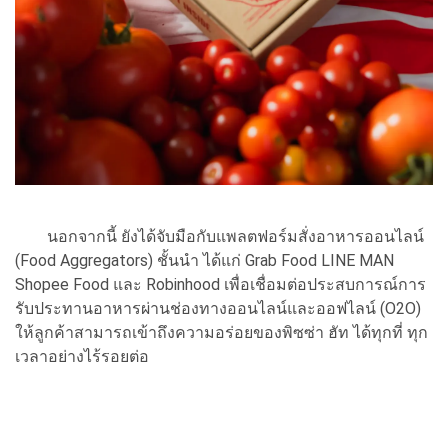
นอกจากนี้ ยังได้จับมือกับแพลตฟอร์มสั่งอาหารออนไลน์
(Food Aggregators) ชั้นนำ ได้แก่ Grab Food LINE MAN
Shopee Food และ Robinhood เพื่อเชื่อมต่อประสบการณ์การ
รับประทานอาหารผ่านช่องทางออนไลน์และออฟไลน์ (O2O)
ให้ลูกค้าสามารถเข้าถึงความอร่อยของพิซซ่า ฮัท ได้ทุกที่ ทุก
เวลาอย่างไร้รอยต่อ