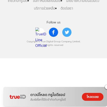
เกี่ยวกับทรูไอดี
ข้อกำหนดและเงื่อนไข
นโยบายความเป็นส่วนตัว
บริการช่วยเหลือ
ติดต่อเรา
Follow us
Copyright © True Digital Group Company Limited.
All rights reserved
ดาวน์โหลด ทรูไอดีแอป
โหลดเลย
สัมผัสโลกไร้ขีดจำกัดกับทรูไอดี