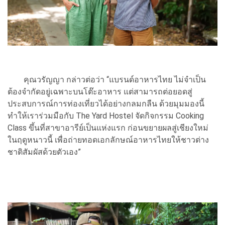
คุณวรัญญา กล่าวต่อว่า “แบรนด์อาหารไทย ไม่จำเป็น
ต้องจำกัดอยู่เฉพาะบนโต๊ะอาหาร แต่สามารถต่อยอดสู่
ประสบการณ์การท่องเที่ยวได้อย่างกลมกลืน ด้วยมุมมองนี้
ทำให้เราร่วมมือกับ The Yard Hostel จัดกิจกรรม Cooking
Class ขึ้นที่สาขาอารีย์เป็นแห่งแรก ก่อนขยายผลสู่เชียงใหม่
ในฤดูหนาวนี้ เพื่อถ่ายทอดเอกลักษณ์อาหารไทยให้ชาวต่าง
ชาติสัมผัสด้วยตัวเอง”