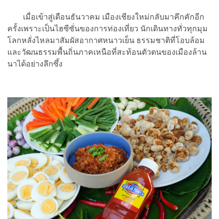
เมื่อเข้าสู่เดือนธันวาคม เมืองเชียงใหม่กลับมาคึกคักอีก
ครั้งเพราะเป็นไฮซีซั่นของการท่องเที่ยว นักเดินทางทั่วทุกมุม
โลกหลั่งไหลมาสัมผัสอากาศหนาวเย็น ธรรมชาติที่โอบล้อม
และวัฒนธรรมพื้นถิ่นภาคเหนือที่สะท้อนตัวตนของเมืองล้าน
นาได้อย่างลึกซึ้ง