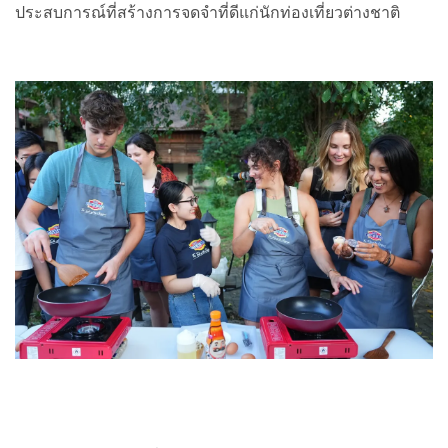
ประสบการณ์ที่สร้างการจดจำที่ดีแก่นักท่องเที่ยวต่างชาติ