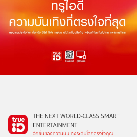
THE NEXT WORLD-CLASS SMART
ENTERTAINMENT
อีกขั้นของความบันเทิงระดับโลกตรงใจคุณ