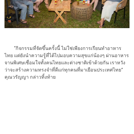
“กิจกรรมที่จัดขึ้นครั้งนี้ ไม่ใช่เพียงการเรียนทำอาหาร
ไทย แต่ยังนำความรู้ที่ได้ไปมอบความสุขแก่น้องๆ ผ่านอาหาร
จานพิเศษเชื่อมใจทั้งคนไทยและต่างชาติเข้าด้วยกัน เราหวัง
ว่าจะสร้างความทรงจำที่ดีแก่ทุกคนที่มาเยือนประเทศไทย”
คุณวรัญญา กล่าวทิ้งท้าย