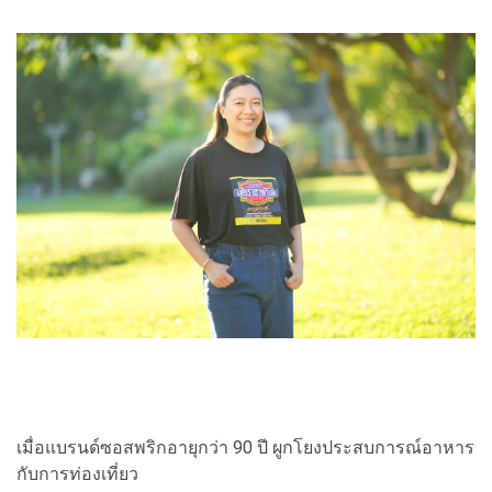
เมื่อแบรนด์ซอสพริกอายุกว่า 90 ปี ผูกโยงประสบการณ์อาหาร
กับการท่องเที่ยว