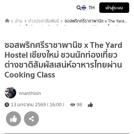
TH
เข้าสู่ระบบ
อ่าน
ข่าวประชาสัมพันธ์
ซอสพริกศรีราชาพานิช x The Yard
Hostel เชียงใหม่ ชวนนักท่องเที่ยวต่างชาติสัมผัสเสน่ห์อาหารไทยผ่าน
Cooking Class
ซอสพริกศรีราชาพานิช x The Yard
Hostel เชียงใหม่ ชวนนักท่องเที่ยว
ต่างชาติสัมผัสเสน่ห์อาหารไทยผ่าน
Cooking Class
nnanthisin
13 มกราคม 2569 ( 16:00 )
98