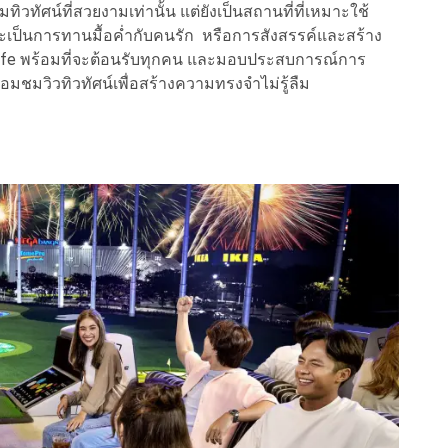
ทัศน์ที่สวยงามเท่านั้น แต่ยังเป็นสถานที่ที่เหมาะใช้
าจะเป็นการทานมื้อค่ำกับคนรัก หรือการสังสรรค์และสร้าง
iraffe พร้อมที่จะต้อนรับทุกคน และมอบประสบการณ์การ
้อมชมวิวทิวทัศน์เพื่อสร้างความทรงจำไม่รู้ลืม