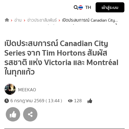
TH
เข้าสู่ระบบ
อ่าน
ข่าวประชาสัมพันธ์
เปิดประสบการณ์ Canadian City
Series จาก Tim Hortons สัมผัสรสชาติ แห่ง Victoria และ Montréal ในทุก
แก้ว
เปิดประสบการณ์ Canadian City
Series จาก Tim Hortons สัมผัส
รสชาติ แห่ง Victoria และ Montréal
ในทุกแก้ว
MEEKAO
6 กรกฎาคม 2569 ( 13:44 )
128