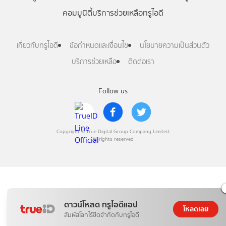
คอมมูนิตี้
บริการช่วยเหลือทรูไอดี
เกี่ยวกับทรูไอดี
ข้อกำหนดและเงื่อนไข
นโยบายความเป็นส่วนตัว
บริการช่วยเหลือ
ติดต่อเรา
Follow us
Copyright © True Digital Group Company Limited.
All rights reserved
ดาวน์โหลด ทรูไอดีแอป
โหลดเลย
สัมผัสโลกไร้ขีดจำกัดกับทรูไอดี