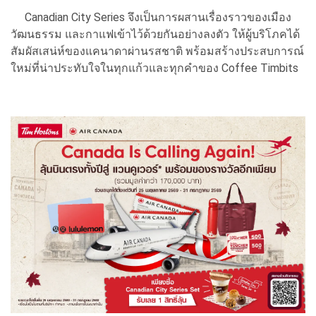
Canadian City Series จึงเป็นการผสานเรื่องราวของเมือง
วัฒนธรรม และกาแฟเข้าไว้ด้วยกันอย่างลงตัว ให้ผู้บริโภคได้
สัมผัสเสน่ห์ของแคนาดาผ่านรสชาติ พร้อมสร้างประสบการณ์
ใหม่ที่น่าประทับใจในทุกแก้วและทุกคำของ Coffee Timbits