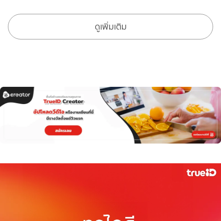
ดูเพิ่มเติม