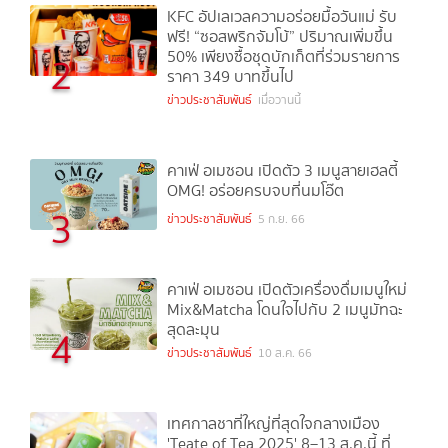
KFC อัปเลเวลความอร่อยมื้อวันแม่ รับ
ฟรี! “ซอสพริกจัมโบ้” ปริมาณเพิ่มขึ้น
50% เพียงซื้อชุดบักเก็ตที่ร่วมรายการ
2
ราคา 349 บาทขึ้นไป
ข่าวประชาสัมพันธ์
เมื่อวานนี้
คาเฟ่ อเมซอน เปิดตัว 3 เมนูสายเฮลตี้
OMG! อร่อยครบจบที่นมโอ๊ต
3
ข่าวประชาสัมพันธ์
5 ก.ย. 66
คาเฟ่ อเมซอน เปิดตัวเครื่องดื่มเมนูใหม่
Mix&Matcha โดนใจไปกับ 2 เมนูมัทฉะ
สุดละมุน
4
ข่าวประชาสัมพันธ์
10 ส.ค. 66
เทศกาลชาที่ใหญ่ที่สุดใจกลางเมือง
'Teate of Tea 2025' 8–13 ส.ค.นี้ ที่