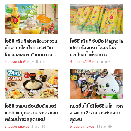
โออิชิ กรีนที ส่งพลังบวกชวน
โออิชิ กรีนที จับมือ Magnolia
ยิ้มผ่านดีไซน์ใหม่ เสิร์ฟ “เน
เปิดตัวไอศกรีม โออิชิ ไอซี่
โกะ คอลเลกชัน” เติมความ
เจล-โตะ น้ำผึ้งมะนาว
สดชื่น รู้สึกดีทุก Tea เลย
ข่าวประชาสัมพันธ์
20 มิ.ย. 69
ข่าวประชาสัมพันธ์
10 เม.ย. 69
โออิชิ ราเมน ต้อนรับซัมเมอร์
หยุดยิ้มไม่ได้! โออิชิเนโกะ แจก
เปิดตัวเมนูดับร้อน ซารุ ราเมน
จริงแล้ว 2 รอบ เสิร์ฟรางวัล
พร้อมน้ำซอสสูตรใหม่
สุดฟิน
ข่าวประชาสัมพันธ์
2 เม.ย. 69
ข่าวประชาสัมพันธ์
13 ก.พ. 69