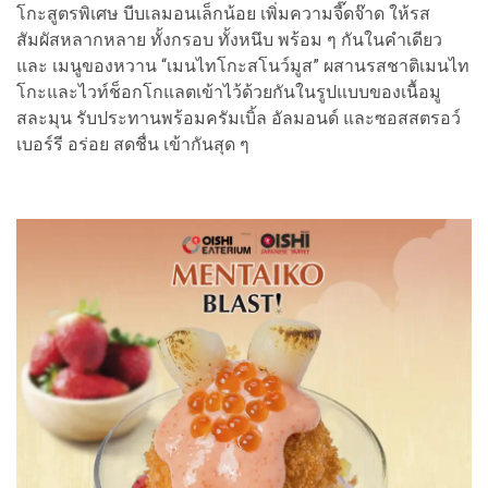
โกะสูตรพิเศษ บีบเลมอนเล็กน้อย เพิ่มความจี๊ดจ๊าด ให้รส
สัมผัสหลากหลาย ทั้งกรอบ ทั้งหนึบ พร้อม ๆ กันในคำเดียว
และ เมนูของหวาน “เมนไทโกะสโนว์มูส” ผสานรสชาติเมนไท
โกะและไวท์ช็อกโกแลตเข้าไว้ด้วยกันในรูปแบบของเนื้อมู
สละมุน รับประทานพร้อมครัมเบิ้ล อัลมอนด์ และซอสสตรอว์
เบอร์รี อร่อย สดชื่น เข้ากันสุด ๆ