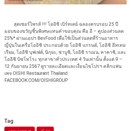
สุดเซอร์ไพรส์ !!! โออิชิ เบิร์ทเดย์ ฉลองครบรอบ 25 ปี
มอบของขวัญชิ้นพิเศษแทนคำขอบคุณ คือ อี – คูปองส่วนลด
25%* ผ่านแอปฯ BevFood เพื่อใช้เป็นส่วนลดที่ร้านอาหาร
ญี่ปุ่นในเครือโออิชิ ประกอบด้วย โออิชิ แกรนด์, โออิชิ อีทเทอ
เรียม, โออิชิ บุฟเฟต์, นิกุยะ, ชาบูชิ, โออิชิ ราเมน, คาคาชิ, และ
โออิชิ บิซโทโระ ทุกสาขาทั่วประเทศ 4 วันเท่านั้น ตั้งแต่ 9 –
12 กันยายน 2567 ดูรายละเอียดและเงื่อนไขโปรฯ คลิกแฟน
เพจ OISHI Restaurant Thailand :
FACEBOOK.COM/OISHIGROUP
Tag