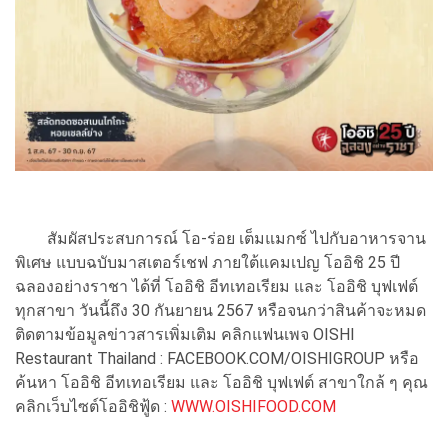
สัมผัสประสบการณ์ โอ-ร่อย เต็มแมกซ์ ไปกับอาหารจาน
พิเศษ แบบฉบับมาสเตอร์เชฟ ภายใต้แคมเปญ โออิชิ 25 ปี
ฉลองอย่างราชา ได้ที่ โออิชิ อีทเทอเรียม และ โออิชิ บุฟเฟต์
ทุกสาขา วันนี้ถึง 30 กันยายน 2567 หรือจนกว่าสินค้าจะหมด
ติดตามข้อมูลข่าวสารเพิ่มเติม คลิกแฟนเพจ OISHI
Restaurant Thailand : FACEBOOK.COM/OISHIGROUP หรือ
ค้นหา โออิชิ อีทเทอเรียม และ โออิชิ บุฟเฟต์ สาขาใกล้ ๆ คุณ
คลิกเว็บไซต์โออิชิฟู้ด :
WWW.OISHIFOOD.COM