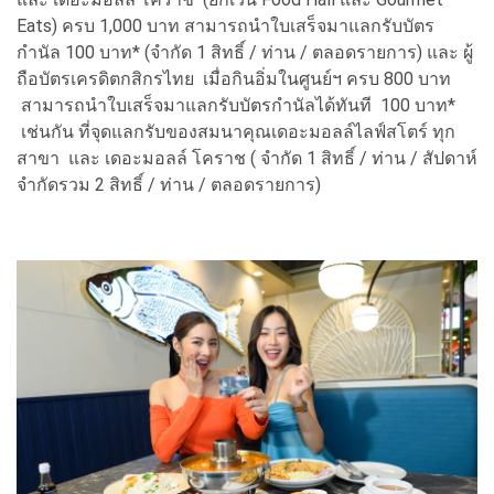
Eats) ครบ 1,000 บาท สามารถนำใบเสร็จมาแลกรับบัตร
กำนัล 100 บาท* (จำกัด 1 สิทธิ์ / ท่าน / ตลอดรายการ) และ ผู้
ถือบัตรเครดิตกสิกรไทย เมื่อกินอิ่มในศูนย์ฯ ครบ 800 บาท
สามารถนำใบเสร็จมาแลกรับบัตรกำนัลได้ทันที 100 บาท*
เช่นกัน ที่จุดแลกรับของสมนาคุณเดอะมอลล์ไลฟ์สโตร์ ทุก
สาขา และ เดอะมอลล์ โคราช ( จำกัด 1 สิทธิ์ / ท่าน / สัปดาห์
จำกัดรวม 2 สิทธิ์ / ท่าน / ตลอดรายการ)