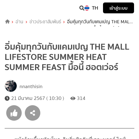
TH
เข้าสู่ระบบ
อ่าน
ข่าวประชาสัมพันธ์
อิ่มคุ้มทุกวันกับแคมเปญ THE MALL
LIFESTORE SUMMER HEAT SUMMER FEAST มื้อนี้ ฮอตเว่อร์
อิ่มคุ้มทุกวันกับแคมเปญ THE MALL
LIFESTORE SUMMER HEAT
SUMMER FEAST มื้อนี้ ฮอตเว่อร์
nnanthisin
21 มีนาคม 2567 ( 10:30 )
314