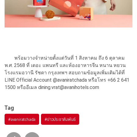
พร้อมวางจำหน่ายตั้งแต่วันที่ 1 สิงหาคม ถึง 6 ตุลาคม
พ.ศ. 2568 ที่ เดอะ แพนทรี และห้องอาหารจีน หนาน หยวน
โรงแรมอวานี รัชดา กรุงเทพฯ สอบถามข้อมูลเพิ่มเติมได้ที่
LINE Official Account @avaniratchada หรือโทร +66 2 641
1500 หรืออีเมล dining.vrat@avanihotels.com
Tag
#
avaniratchada
#
ข่าวประชาสัมพันธ์