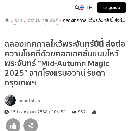
TH
เข้าสู่ระบบ
อ่าน
ข่าวประชาสัมพันธ์
ฉลองเทศกาลไหว้พระจันทร์ปีนี้ ส่งต่อ
ความโชคดีด้วยคอลเลคชั่นขนมไหว้พระจันทร์ “Mid-Autumn Magic
2025” จากโรงแรมอวานี รัชดา กรุงเทพฯ
ฉลองเทศกาลไหว้พระจันทร์ปีนี้ ส่งต่อ
ความโชคดีด้วยคอลเลคชั่นขนมไหว้
พระจันทร์ “Mid-Autumn Magic
2025” จากโรงแรมอวานี รัชดา
กรุงเทพฯ
nnanthisin
15 กรกฎาคม 2568 ( 10:45 )
852