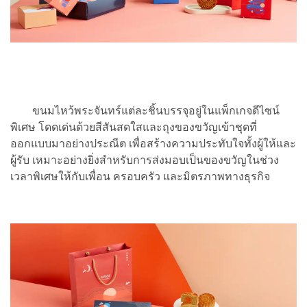
ขนมไหว้พระจันทร์แต่ละชิ้นบรรจุอยู่ในแพ็กเกจดีไซน์
พิเศษ โดดเด่นด้วยสีสันสดใสและถุงของขวัญเข้าชุดที่
ออกแบบมาอย่างประณีต เพื่อสร้างความประทับใจทั้งผู้ให้และ
ผู้รับ เหมาะอย่างยิ่งสำหรับการส่งมอบเป็นของขวัญในช่วง
เวลาพิเศษให้กับเพื่อน ครอบครัว และมิตรภาพทางธุรกิจ