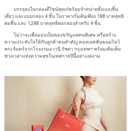
บรรจุลงในกล่องดีไซน์สุดเก๋พร้อมจำหน่ายทั้งแบบชิ้น
เดี่ยว และแบบกล่อง 4 ชิ้น ในราคาเริ่มต้นเพียง 188 บาทสุทธิ
ต่อชิ้น และ 1,288 บาทสุทธิต่อกล่องสำหรับ 4 ชิ้น
ไม่ว่าจะเพื่อมอบเป็นของขวัญแด่คนพิเศษ หรือสร้าง
ความประทับใจให้กับลูกค้าคนสำคัญ คอลเลคชั่นขนมไหว้
พระจันทร์จากโรงแรมอวานี รัชดา กรุงเทพฯ พร้อมเติมเต็ม
ช่วงเวลาแห่งความสุขในเทศกาลปีนี้อย่างงดงาม