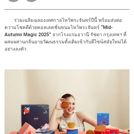
ร่วมเฉลิมฉลองเทศกาลไหว้พระจันทร์ปีนี้ พร้อมส่งต่อ
ความโชคดีด้วยคอลเลคชั่นขนมไหว้พระจันทร์
“Mid-
Autumn Magic 2025”
จากโรงแรมอวานี รัชดา กรุงเทพฯ ที่
ผสมผสานกลิ่นอายวัฒนธรรมดั้งเดิมเข้ากับดีไซน์สมัยใหม่ได้
อย่างลงตัว