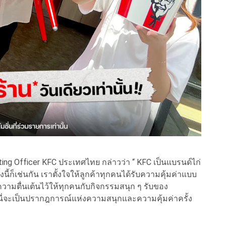
ing Officer KFC ประเทศไทย กล่าวว่า “ KFC เป็นแบรนด์ไก่
นี้ก็เช่นกัน เราตั้งใจให้ลูกค้าทุกคนได้รับความคุ้มค่าแบบ
ความตื่นเต้นไว้ให้ทุกคนกับกิจกรรมสนุก ๆ รับของ
์ฟ นี่จะเป็นปรากฎการณ์แห่งความสนุกและความคุ้มค่าครั้ง