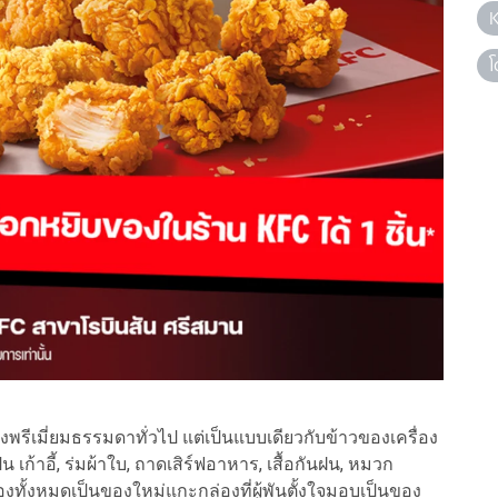
โ
รีเมี่ยมธรรมดาทั่วไป แต่เป็นแบบเดียวกับข้าวของเครื่อง
 เก้าอี้, ร่มผ้าใบ, ถาดเสิร์ฟอาหาร, เสื้อกันฝน, หมวก
ทั้งหมดเป็นของใหม่แกะกล่องที่ผู้พันตั้งใจมอบเป็นของ