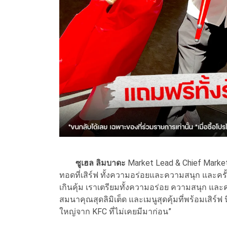
ซูเฮล ลิมบาดะ
Market Lead & Chief Market
ทอดที่เสิร์ฟ ทั้งความอร่อยและความสนุก และครั้ง
เกินคุ้ม เราเตรียมทั้งความอร่อย ความสนุก และ
สมนาคุณสุดลิมิเต็ด และเมนูสุดคุ้มที่พร้อมเสิร
ใหญ่จาก KFC ที่ไม่เคยมีมาก่อน”