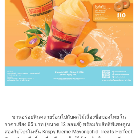
ชวนอร่อยฟินคลายร้อนไปกับผลไม้เลื่องชื่อของไทย ใน
ราคาเพียง 85 บาท (ขนาด 12 ออนซ์) พร้อมรับสิทธิพิเศษคูณ
สองกับโปรโมชัน Krispy Kreme Mayongchid Treats Perfect