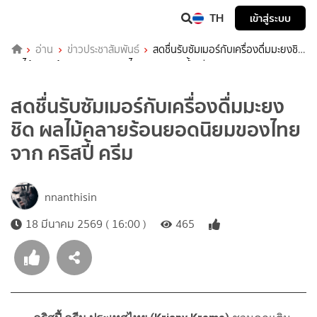
TH
เข้าสู่ระบบ
อ่าน
ข่าวประชาสัมพันธ์
สดชื่นรับซัมเมอร์กับเครื่องดื่มมะยงชิด
ผลไม้คลายร้อนยอดนิยมของไทย จาก คริสปี้ ครีม
สดชื่นรับซัมเมอร์กับเครื่องดื่มมะยง
ชิด ผลไม้คลายร้อนยอดนิยมของไทย
จาก คริสปี้ ครีม
nnanthisin
18 มีนาคม 2569 ( 16:00 )
465