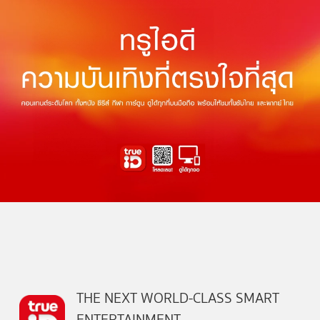
THE NEXT WORLD-CLASS SMART
ENTERTAINMENT