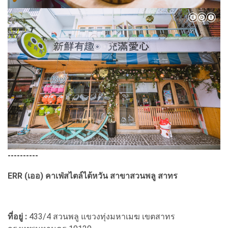
----------
ERR (เออ) คาเฟ่สไตล์ไต้หวัน สาขาสวนพลู สาทร
ที่อยู่ :
433/4 สวนพลู แขวงทุ่งมหาเมฆ เขตสาทร