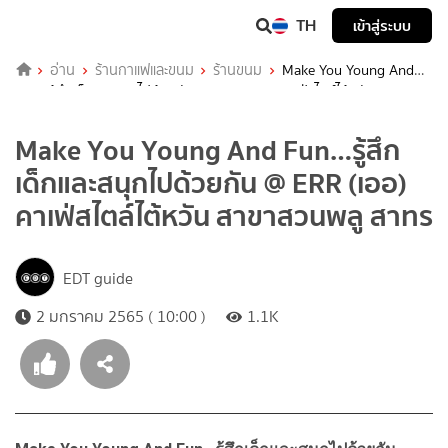
TH
เข้าสู่ระบบ
อ่าน
ร้านกาแฟและขนม
ร้านขนม
Make You Young And
Fun…รู้สึกเด็กและสนุกไปด้วยกัน @ ERR (เออ) คาเฟ่สไตล์ไต้หวัน สาขา
สวนพลู สาทร
Make You Young And Fun…รู้สึก
เด็กและสนุกไปด้วยกัน @ ERR (เออ)
คาเฟ่สไตล์ไต้หวัน สาขาสวนพลู สาทร
EDT guide
2 มกราคม 2565 ( 10:00 )
1.1K