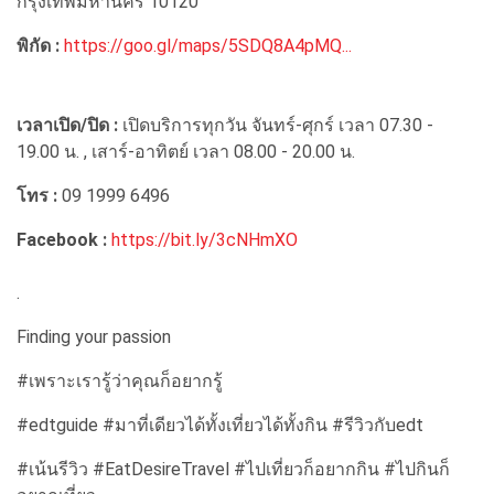
กรุงเทพมหานคร 10120
พิกัด :
https://goo.gl/maps/5SDQ8A4pMQ...
เวลาเปิด/ปิด :
เปิดบริการทุกวัน จันทร์-ศุกร์ เวลา 07.30 -
19.00 น. , เสาร์-อาทิตย์ เวลา 08.00 - 20.00 น.
โทร :
09 1999 6496
Facebook :
https://bit.ly/3cNHmXO
.
Finding your passion
#เพราะเรารู้ว่าคุณก็อยากรู้
#edtguide #มาที่เดียวได้ทั้งเที่ยวได้ทั้งกิน #รีวิวกับedt
#เน้นรีวิว #EatDesireTravel #ไปเที่ยวก็อยากกิน #ไปกินก็