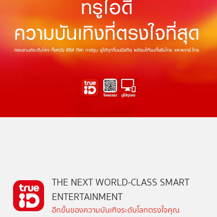
THE NEXT WORLD-CLASS SMART
ENTERTAINMENT
อีกขั้นของความบันเทิงระดับโลกตรงใจคุณ