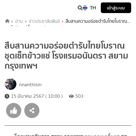
TH
เข้าสู่ระบบ
อ่าน
ข่าวประชาสัมพันธ์
สืบสานความอร่อยตำรับไทยโบราณ
ชุดเซ็ทข้าวแช่ โรงแรมอนันตรา สยาม กรุงเทพฯ
สืบสานความอร่อยตำรับไทยโบราณ
ชุดเซ็ทข้าวแช่ โรงแรมอนันตรา สยาม
กรุงเทพฯ
nnanthisin
15 มีนาคม 2567 ( 10:00 )
503