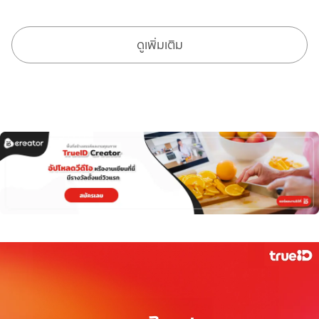
ดูเพิ่มเติม