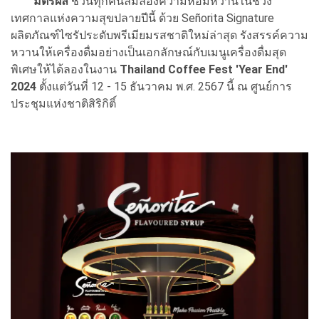
มิตรผล
ชวนทุกคนลิ้มลองความหอมหวานในช่วง
เทศกาลแห่งความสุขปลายปีนี้ ด้วย Señorita Signature
ผลิตภัณฑ์ไซรัประดับพรีเมียมรสชาติใหม่ล่าสุด รังสรรค์ความ
หวานให้เครื่องดื่มอย่างเป็นเอกลักษณ์กับเมนูเครื่องดื่มสุด
พิเศษให้ได้ลองในงาน
Thailand Coffee Fest 'Year End'
2024
ตั้งแต่วันที่ 12 - 15 ธันวาคม พ.ศ. 2567 นี้ ณ ศูนย์การ
ประชุมแห่งชาติสิริกิติ์