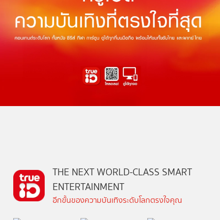
THE NEXT WORLD-CLASS SMART
ENTERTAINMENT
อีกขั้นของความบันเทิงระดับโลกตรงใจคุณ