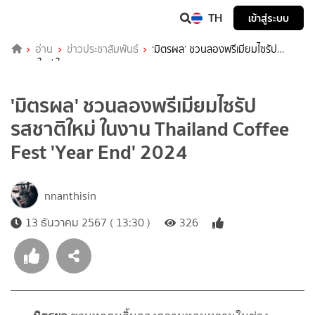
TH
เข้าสู่ระบบ
อ่าน
ข่าวประชาสัมพันธ์
‘มิตรผล’ ชวนลองพรีเมียมไซรัป
รสชาติใหม่ ในงาน Thailand Coffee Fest 'Year End' 2024
'มิตรผล' ชวนลองพรีเมียมไซรัป
รสชาติใหม่ ในงาน Thailand Coffee
Fest 'Year End' 2024
nnanthisin
13 ธันวาคม 2567 ( 13:30 )
326