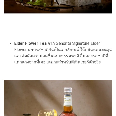
Elder Flower Tea
จาก Señorita Signature Elder
Flower มอบรสชาติอันเป็นเอกลักษณ์ ให้กลิ่นหอมละมุน
และสัมผัสความสดชื่นแบบธรรมชาติ ลิ้มลองรสชาติที่
แตกต่างจากที่เคย เหมาะสำหรับทีเลิฟเวอร์ตัวจริง