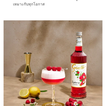
เหมาะกับทุกโอกาส