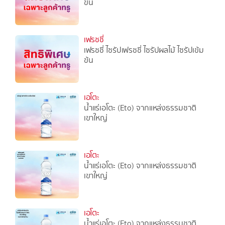
ข้น
เฟรชชี่
เฟรชชี่ ไซรัปเฟรชชี่ ไซรัปผลไม้ ไซรัปเข้ม
ข้น
เอโตะ
น้ำแร่เอโตะ (Eto) จากแหล่งธรรมชาติ
เขาใหญ่
เอโตะ
น้ำแร่เอโตะ (Eto) จากแหล่งธรรมชาติ
เขาใหญ่
เอโตะ
น้ำแร่เอโตะ (Eto) จากแหล่งธรรมชาติ