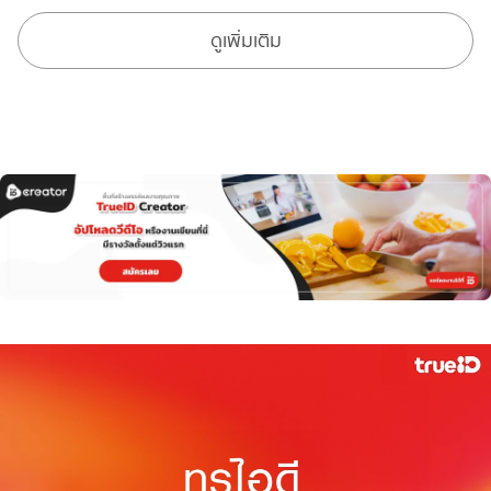
ดูเพิ่มเติม