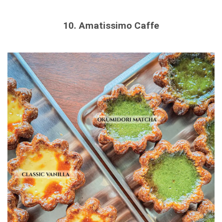
10. Amatissimo Caffe