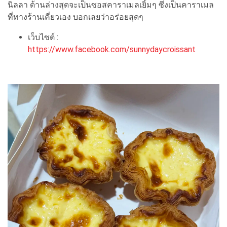
นิลลา ด้านล่างสุดจะเป็นซอสคาราเมลเยิ้มๆ ซึ่งเป็นคาราเมล
ที่ทางร้านเคี่ยวเอง บอกเลยว่าอร่อยสุดๆ
เว็บไซต์ :
https://www.facebook.com/sunnydaycroissant