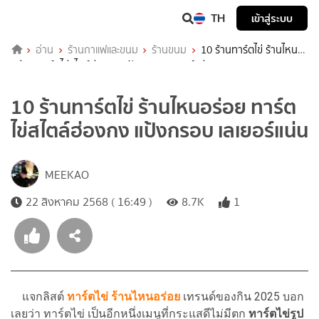
TH
เข้าสู่ระบบ
อ่าน
ร้านกาแฟและขนม
ร้านขนม
10 ร้านทาร์ตไข่ ร้านไหน
อร่อย ทาร์ตไข่สไตล์ฮ่องกง แป้งกรอบ เลเยอร์แน่น
10 ร้านทาร์ตไข่ ร้านไหนอร่อย ทาร์ต
ไข่สไตล์ฮ่องกง แป้งกรอบ เลเยอร์แน่น
MEEKAO
22 สิงหาคม 2568 ( 16:49 )
8.7K
1
แจกลิสต์
ทาร์ตไข่ ร้านไหนอร่อย
เทรนด์ของกิน 2025 บอก
เลยว่า ทาร์ตไข่ เป็นอีกหนึ่งเมนูที่กระแสดีไม่มีตก
ทาร์ตไข่รูป