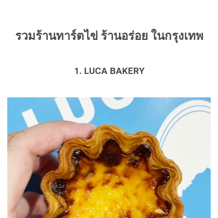
รวมร้านทาร์ตไข่ ร้านอร่อย ในกรุงเทพ
1. LUCA BAKERY