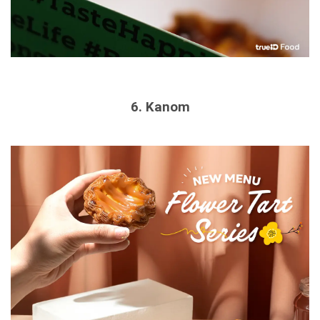
6. Kanom