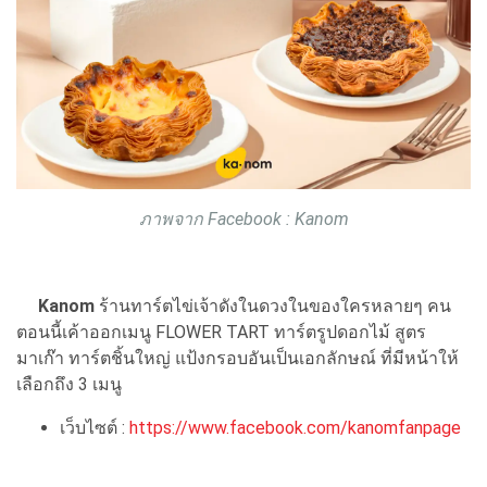
ภาพจาก Facebook : Kanom
Kanom
ร้านทาร์ตไข่เจ้าดังในดวงในของใครหลายๆ คน
ตอนนี้เค้าออกเมนู FLOWER TART ทาร์ตรูปดอกไม้ สูตร
มาเก๊า ทาร์ตชิ้นใหญ่ แป้งกรอบอันเป็นเอกลักษณ์ ที่มีหน้าให้
เลือกถึง 3 เมนู
เว็บไซต์ :
https://www.facebook.com/kanomfanpage