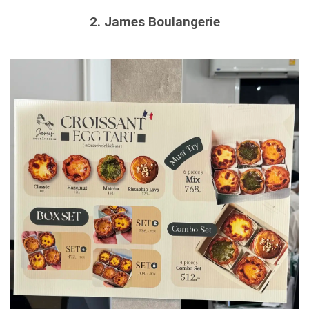
2. James Boulangerie