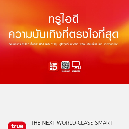
THE NEXT WORLD-CLASS SMART