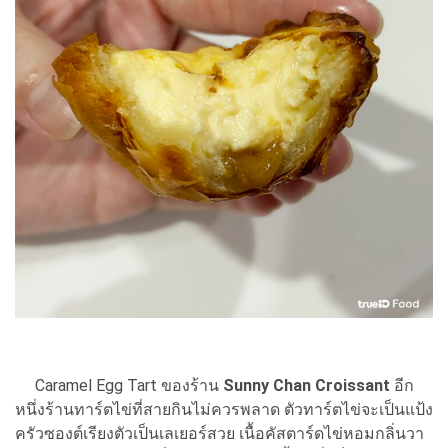
Caramel Egg Tart ของร้าน
Sunny Chan Croissant
อีก
หนึ่งร้านทาร์ตไข่ที่สายกินไม่ควรพลาด ตัวทาร์ตไข่จะเป็นแป้ง
ครัวซองต์เรียงตัวเป็นเลเยอร์สวย เนื้อคัสตาร์ดไข่หอมกลิ่นวา