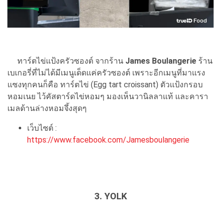
ทาร์ตไข่แป้งครัวซองต์ จากร้าน
James Boulangerie
ร้าน
เบเกอรี่ที่ไม่ได้มีเมนูเด็ดแค่ครัวซองต์ เพราะอีกเมนูที่มาแรง
แซงทุกคนก็คือ ทาร์ตไข่ (Egg tart croissant) ตัวแป้งกรอบ
หอมเนย ไว้คัสตาร์ดไข่หอมๆ มองเห็นวานิลลาแท้ และคารา
เมลด้านล่างหอมจึ้งสุดๆ
เว็บไซต์ :
https://www.facebook.com/Jamesboulangerie
3. YOLK