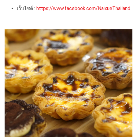
เว็บไซต์ :
https://www.facebook.com/NaixueThailand