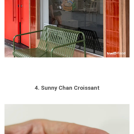
4. Sunny Chan Croissant