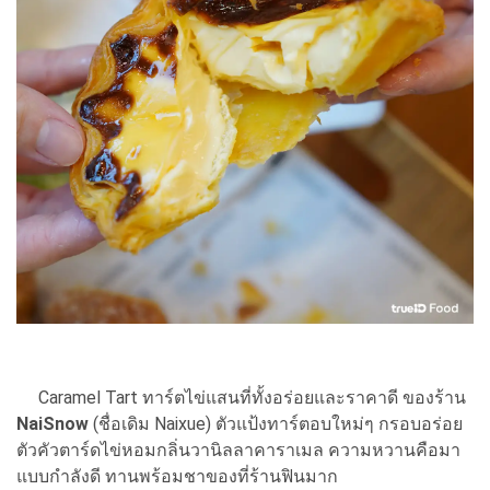
Caramel Tart ทาร์ตไข่แสนที่ทั้งอร่อยและราคาดี ของร้าน
NaiSnow
(ชื่อเดิม Naixue) ตัวแป้งทาร์ตอบใหม่ๆ กรอบอร่อย
ตัวคัวตาร์ดไข่หอมกลิ่นวานิลลาคาราเมล ความหวานคือมา
แบบกำลังดี ทานพร้อมชาของที่ร้านฟินมาก