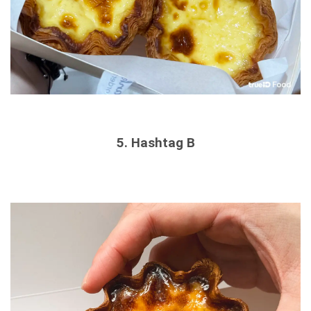
5. Hashtag B