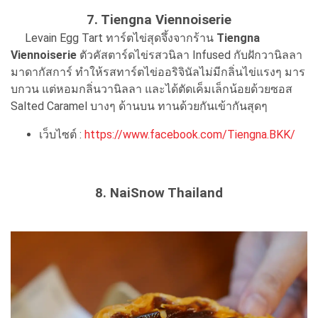
7. Tiengna Viennoiserie
Levain Egg Tart ทาร์ตไข่สุดจึ้งจากร้าน
Tiengna
Viennoiserie
ตัวคัสตาร์ดไข่รสวนิลา Infused กับฝักวานิลลา
มาดากัสการ์ ทำให้รสทาร์ตไข่ออริจินัลไม่มีกลิ่นไข่แรงๆ มาร
บกวน แต่หอมกลิ่นวานิลลา และได้ตัดเค็มเล็กน้อยด้วยซอส
Salted Caramel บางๆ ด้านบน ทานด้วยกันเข้ากันสุดๆ
เว็บไซต์ :
https://www.facebook.com/Tiengna.BKK/
8. NaiSnow Thailand