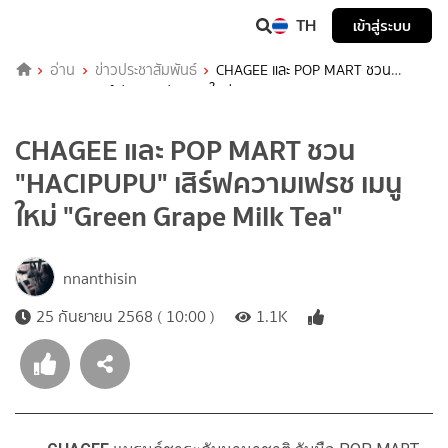
TH
เข้าสู่ระบบ
อ่าน
ข่าวประชาสัมพันธ์
CHAGEE และ POP MART ชวน
"HACIPUPU" เสิร์ฟความเฟรช เมนูใหม่ "Green Grape Milk Tea"
CHAGEE และ POP MART ชวน
"HACIPUPU" เสิร์ฟความเฟรช เมนู
ใหม่ "Green Grape Milk Tea"
nnanthisin
25 กันยายน 2568 ( 10:00 )
1.1K