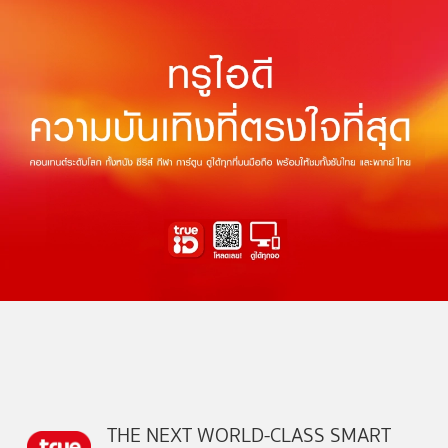
THE NEXT WORLD-CLASS SMART