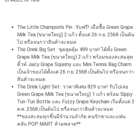
The Little Champion’s Pin : รับฟรี! เมื่อซื้อ Green Grape
Milk Tea (ขนาดใหญ่) 2 แก้ว ตั้งแต่ 26 ก.ย. 2568 เป็นต้น
ไป หรือจนกว่าสินค้าจะหมด
The Drink Big Set : ชุดสุดคุ้ม 499 บาท! ได้ทั้ง Green
Grape Milk Tea (ขนาดใหญ่) 2 แก้ว พร้อมของสะสมสุด
คิ้วท์ Juicy Grape Squishy และ Mini Tennis Bag Charm
เป็นเจ้าของได้ตั้งแต่ 26 ก.ย. 2568 เป็นต้นไป หรือจนกว่า
สินค้าจะหมด
The Drink Light Set : ราคาพิเศษ 829 บาท! รับไปเลย
Green Grape Milk Tea (ขนาดใหญ่) 1 แก้ว พร้อม Sippy
Tun-Tun Bottle และ Fuzzy Grape Keychain เริ่มตั้งแต่ 3
ต.ค. 2568 เป็นต้นไป หรือจนกว่าสินค้าจะหมด
**ของสะสมทุกชิ้นมีจำนวนจำกัด คนรักชาและแฟน
คลับ POP MART ห้ามพลาด**