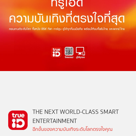
THE NEXT WORLD-CLASS SMART
ENTERTAINMENT
อีกขั้นของความบันเทิงระดับโลกตรงใจคุณ