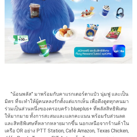
"น้อนพลัส" มาพร้อมกับคาแรกเตอร์ตาแป๋ว นุ่มฟู และเป็น
มิตร ที่จะทำให้ผู้คนหลงรักตั้งแต่แรกเห็น เพื่อดึงดูดทุกคนมา
ร่วมเป็นส่วนหนึ่งของครอบครัว blueplus+ ที่พลัสสิทธิพิเศษ
ให้มากมาย ทั้งการสะสมและแลกคะแนน พร้อมรับส่วนลด
และสิทธิพิเศษที่หลากหลายมากขึ้น นอกเหนือจากร้านค้าใน
เครือ OR อย่าง PTT Station, Café Amazon, Texas Chicken,