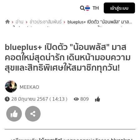
TH
เข้าสู่ระบบ
อ่าน
ข่าวประชาสัมพันธ์
blueplus+ เปิดตัว "น้อนพลัส" มาส
คอตใหม่สุดน่ารัก เดินหน้ามอบความสุขและสิทธิพิเศษให้สมาชิกทุกวัน!
blueplus+ เปิดตัว "น้อนพลัส" มาส
คอตใหม่สุดน่ารัก เดินหน้ามอบความ
สุขและสิทธิพิเศษให้สมาชิกทุกวัน!
MEEKAO
28 มิถุนายน 2567 ( 14:13 )
809