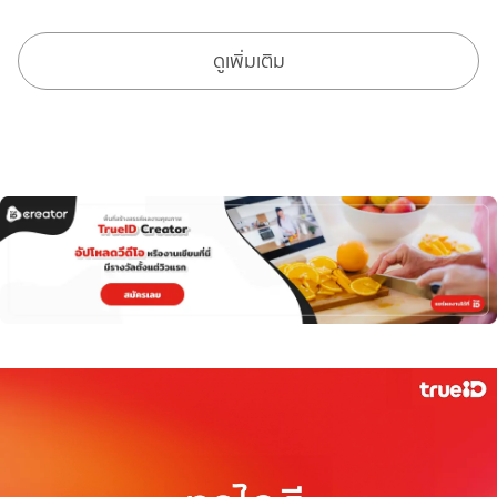
ดูเพิ่มเติม