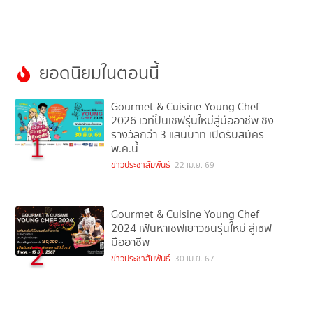
ยอดนิยมในตอนนี้
Gourmet & Cuisine Young Chef
2026 เวทีปั้นเชฟรุ่นใหม่สู่มืออาชีพ ชิง
รางวัลกว่า 3 แสนบาท เปิดรับสมัคร
1
พ.ค.นี้
ข่าวประชาสัมพันธ์
22 เม.ย. 69
Gourmet & Cuisine Young Chef
2024 เฟ้นหาเชฟเยาวชนรุ่นใหม่ สู่เชฟ
มืออาชีพ
2
ข่าวประชาสัมพันธ์
30 เม.ย. 67