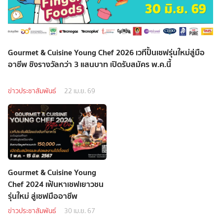
Gourmet & Cuisine Young Chef 2026 เวทีปั้นเชฟรุ่นใหม่สู่มือ
อาชีพ ชิงรางวัลกว่า 3 แสนบาท เปิดรับสมัคร พ.ค.นี้
ข่าวประชาสัมพันธ์
22 เม.ย. 69
Gourmet & Cuisine Young
Chef 2024 เฟ้นหาเชฟเยาวชน
รุ่นใหม่ สู่เชฟมืออาชีพ
ข่าวประชาสัมพันธ์
30 เม.ย. 67