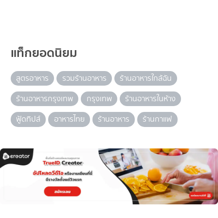
แท็กยอดนิยม
สูตรอาหาร
รวมร้านอาหาร
ร้านอาหารใกล้ฉัน
ร้านอาหารกรุงเทพ
กรุงเทพ
ร้านอาหารในห้าง
ฟู้ดทิปส์
อาหารไทย
ร้านอาหาร
ร้านกาแฟ