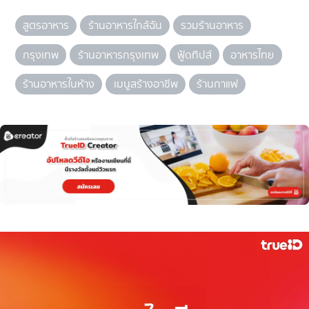
สูตรอาหาร
ร้านอาหารใกล้ฉัน
รวมร้านอาหาร
กรุงเทพ
ร้านอาหารกรุงเทพ
ฟู้ดทิปส์
อาหารไทย
ร้านอาหารในห้าง
เมนูสร้างอาชีพ
ร้านกาแฟ