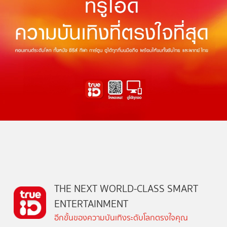
THE NEXT WORLD-CLASS SMART
ENTERTAINMENT
อีกขั้นของความบันเทิงระดับโลกตรงใจคุณ