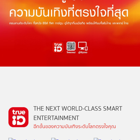
THE NEXT WORLD-CLASS SMART
ENTERTAINMENT
อีกขั้นของความบันเทิงระดับโลกตรงใจคุณ