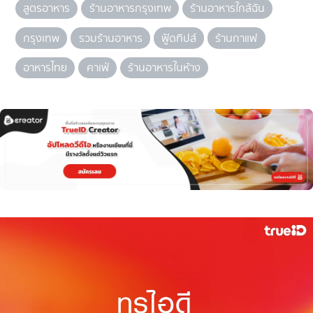
สูตรอาหาร
ร้านอาหารกรุงเทพ
ร้านอาหารใกล้ฉัน
กรุงเทพ
รวมร้านอาหาร
ฟู้ดทิปส์
ร้านกาแฟ
อาหารไทย
คาเฟ่
ร้านอาหารในห้าง