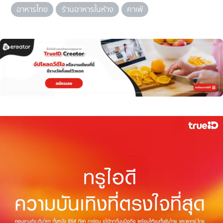
อาหารไทย
ร้านอาหารในห้าง
คาเฟ่