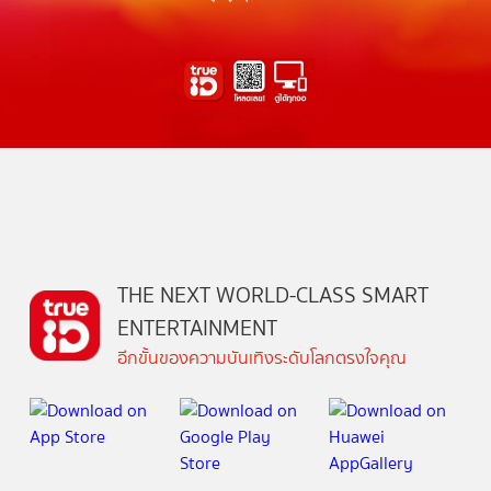
THE NEXT WORLD-CLASS SMART
ENTERTAINMENT
อีกขั้นของความบันเทิงระดับโลกตรงใจคุณ