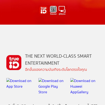
THE NEXT WORLD-CLASS SMART
ENTERTAINMENT
อีกขั้นของความบันเทิงระดับโลกตรงใจคุณ