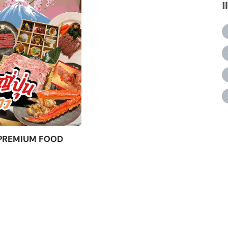
AN PREMIUM FOOD