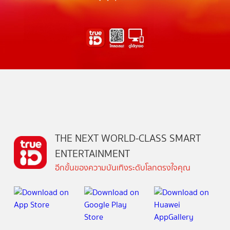
THE NEXT WORLD-CLASS SMART
ENTERTAINMENT
อีกขั้นของความบันเทิงระดับโลกตรงใจคุณ