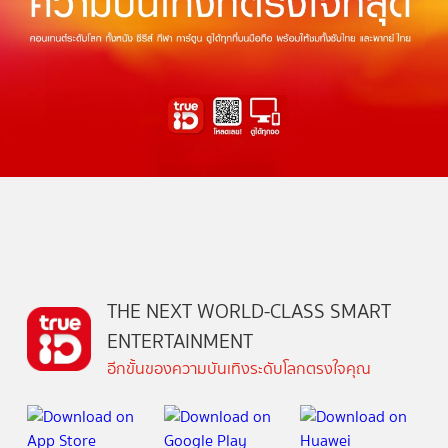
THE NEXT WORLD-CLASS SMART
ENTERTAINMENT
อีกขั้นของความบันเทิงระดับโลกตรงใจคุณ