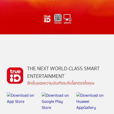
THE NEXT WORLD-CLASS SMART
ENTERTAINMENT
อีกขั้นของความบันเทิงระดับโลกตรงใจคุณ