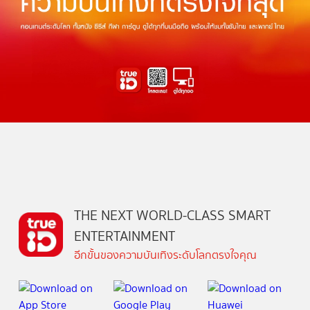
THE NEXT WORLD-CLASS SMART
ENTERTAINMENT
อีกขั้นของความบันเทิงระดับโลกตรงใจคุณ