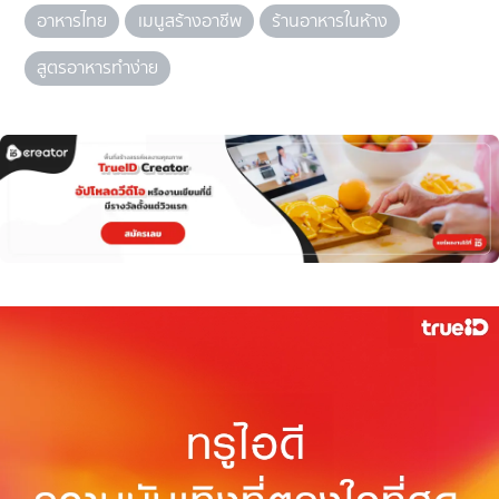
อาหารไทย
เมนูสร้างอาชีพ
ร้านอาหารในห้าง
สูตรอาหารทำง่าย