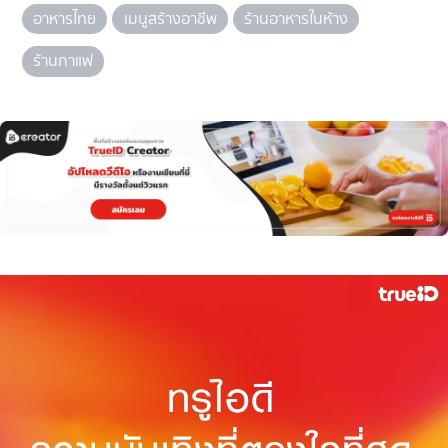
อาหารไทย
เมนูสร้างอาชีพ
ร้านอาหารในห้าง
ร้านกาแฟ