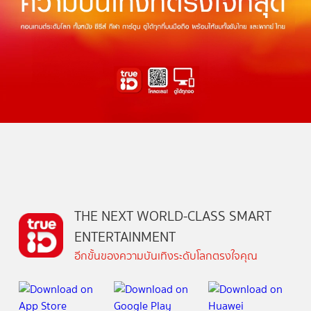
THE NEXT WORLD-CLASS SMART
ENTERTAINMENT
อีกขั้นของความบันเทิงระดับโลกตรงใจคุณ