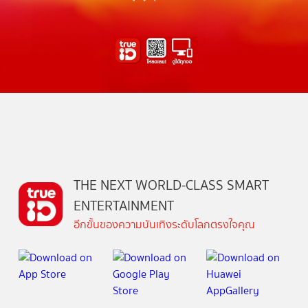
THE NEXT WORLD-CLASS SMART
ENTERTAINMENT
อีกขั้นของความบันเทิงระดับโลกตรงใจคุณ