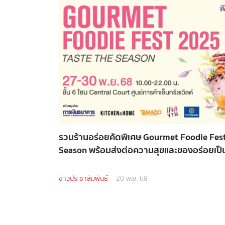
รวมร้านอร่อยคัดพิเศษ Gourmet Foodie Fes
Season พร้อมส่งต่อความสุขและของอร่อยเป
ข่าวประชาสัมพันธ์
20 พ.ย. 68