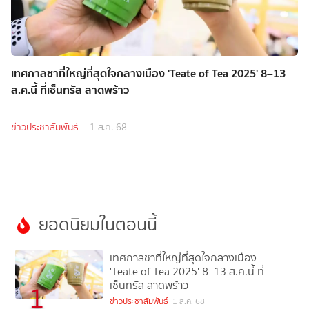
เทศกาลชาที่ใหญ่ที่สุดใจกลางเมือง 'Teate of Tea 2025' 8–13
ส.ค.นี้ ที่เซ็นทรัล ลาดพร้าว
ข่าวประชาสัมพันธ์
1 ส.ค. 68
ยอดนิยมในตอนนี้
เทศกาลชาที่ใหญ่ที่สุดใจกลางเมือง
'Teate of Tea 2025' 8–13 ส.ค.นี้ ที่
เซ็นทรัล ลาดพร้าว
1
ข่าวประชาสัมพันธ์
1 ส.ค. 68