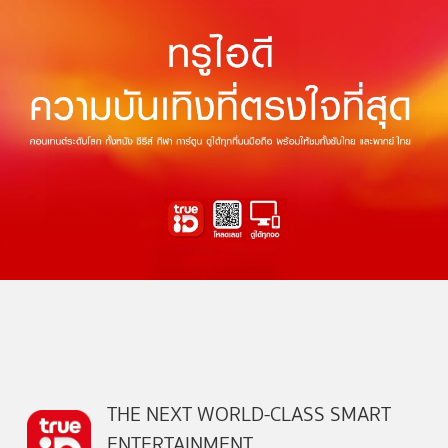
THE NEXT WORLD-CLASS SMART
ENTERTAINMENT