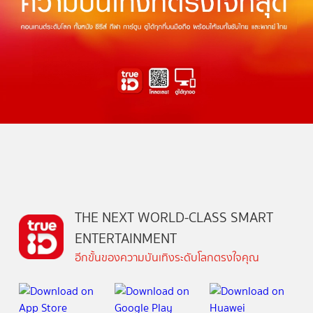
THE NEXT WORLD-CLASS SMART
ENTERTAINMENT
อีกขั้นของความบันเทิงระดับโลกตรงใจคุณ