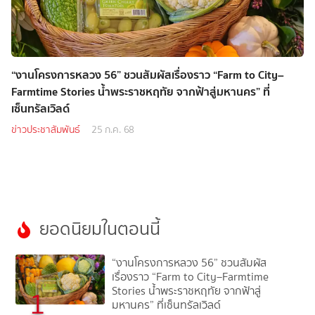
“งานโครงการหลวง 56” ชวนสัมผัสเรื่องราว “Farm to City–
Farmtime Stories น้ำพระราชหฤทัย จากฟ้าสู่มหานคร” ที่
เซ็นทรัลเวิลด์
ข่าวประชาสัมพันธ์
25 ก.ค. 68
ยอดนิยมในตอนนี้
“งานโครงการหลวง 56” ชวนสัมผัส
เรื่องราว “Farm to City–Farmtime
Stories น้ำพระราชหฤทัย จากฟ้าสู่
1
มหานคร” ที่เซ็นทรัลเวิลด์