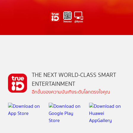
THE NEXT WORLD-CLASS SMART
ENTERTAINMENT
อีกขั้นของความบันเทิงระดับโลกตรงใจคุณ